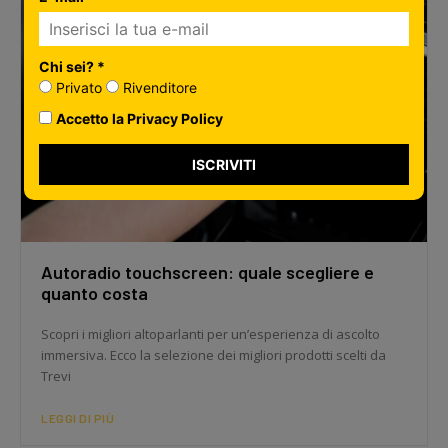
Chi sei? *
Privato
Rivenditore
Accetto la Privacy Policy
ISCRIVITI
Autoradio touchscreen: quale scegliere e
quanto costa
Scopri i migliori altoparlanti per un’esperienza di ascolto
immersiva. Ecco la selezione dei migliori prodotti scelti da
Trevi
LEGGI DI PIÙ