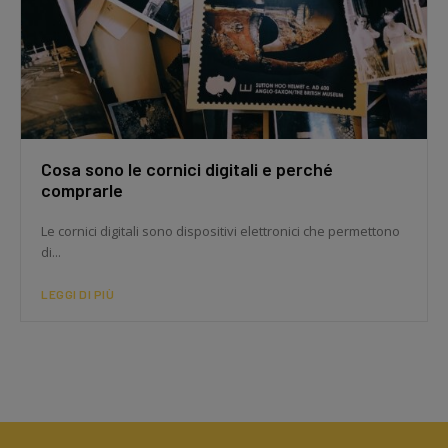
Cosa sono le cornici digitali e perché
comprarle
Le cornici digitali sono dispositivi elettronici che permettono
di...
LEGGI DI PIÙ