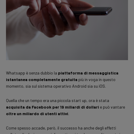
Whatsapp è senza dubbio la
piattaforma di messaggistica
istantanea completamente gratuita
più in voga in questo
momento, sia sul sistema operativo Android sia su iOS.
Quella che un tempo era una piccola start up, ora è stata
acquisita da Facebook per 19 miliardi di dollari
e può vantare
oltre un miliardo di utenti attivi
.
Come spesso accade, però, il successo ha anche degli effetti