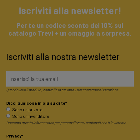
Iscriviti alla newsletter!
Per te un codice sconto del 10% sul
catalogo Trevi + un omaggio a sorpresa.
Iscriviti alla nostra newsletter
Quando invii il modulo, controlla la tua inbox per confermare l'iscrizione
Dicci qualcosa in più su di te*
Sono un privato
Sono un rivenditore
Useremo questa informazione per personalizzare i contenuti che ti invieremo.
Privacy*