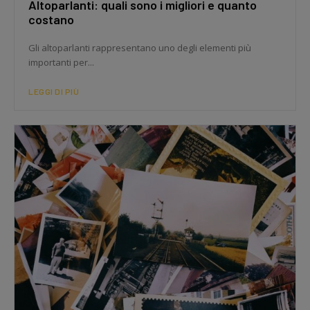
Altoparlanti: quali sono i migliori e quanto
costano
Gli altoparlanti rappresentano uno degli elementi più
importanti per...
LEGGI DI PIÙ