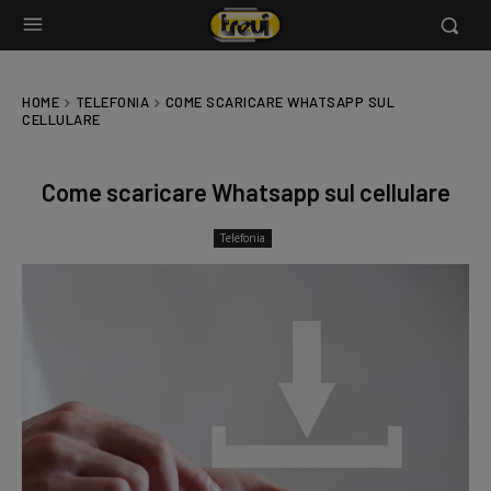
HOME
TELEFONIA
COME SCARICARE WHATSAPP SUL
CELLULARE
Come scaricare Whatsapp sul cellulare
Telefonia