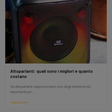
Altoparlanti: quali sono i migliori e quanto
costano
Gli altoparlanti rappresentano uno degli elementi più
importanti per...
LEGGI DI PIÙ