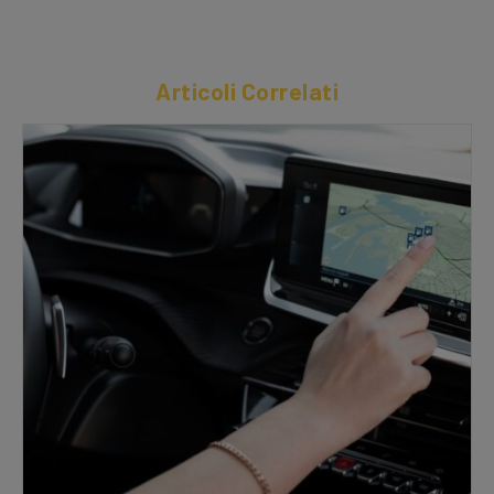
Articoli Correlati