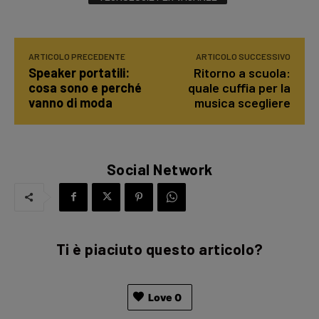
ARTICOLO PRECEDENTE
ARTICOLO SUCCESSIVO
Speaker portatili:
Ritorno a scuola:
cosa sono e perché
quale cuffia per la
vanno di moda
musica scegliere
Social Network
Ti è piaciuto questo articolo?
Love
0