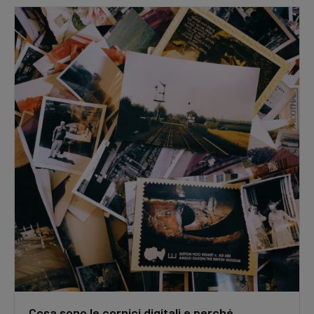
Cosa sono le cornici digitali e perché