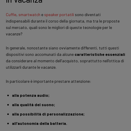
Cuffie
,
smartwatch
e
speaker portatili
sono diventati
indispensabili durante il corso della giornata, ma tra le proposte
sul mercato, quali sono le migliori di queste tecnologie per le
vacanze?
In generale, nonostante siano ovviamente differenti, tutti questi
dispositivi sono accomunati da alcune
caratteristiche essenziali
da considerare al momento dell’acquisto, soprattutto nell’ottica di
utilizzarli durante le vacanze.
In particolare è importante prestare attenzione:
alla potenza audio;
alla qualità del suono;
alla possibilità di personalizzazione;
all’autonomia della batteria.