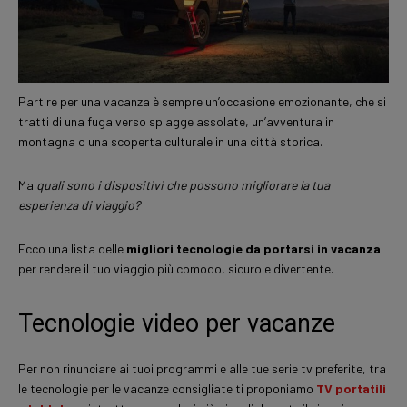
Partire per una vacanza è sempre un’occasione emozionante, che si
tratti di una fuga verso spiagge assolate, un’avventura in
montagna o una scoperta culturale in una città storica.
Ma
quali sono i dispositivi che possono migliorare la tua
esperienza di viaggio?
Ecco una lista delle
migliori tecnologie da portarsi in vacanza
per rendere il tuo viaggio più comodo, sicuro e divertente.
Tecnologie video per vacanze
Per non rinunciare ai tuoi programmi e alle tue serie tv preferite, tra
le tecnologie per le vacanze consigliate ti proponiamo
TV portatili