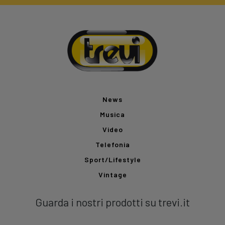
News
Musica
Video
Telefonia
Sport/Lifestyle
Vintage
Guarda i nostri prodotti su trevi.it