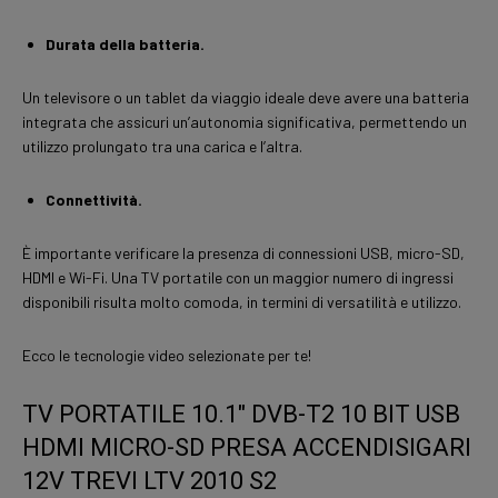
Durata della batteria.
Un televisore o un tablet da viaggio ideale deve avere una batteria
integrata che assicuri un’autonomia significativa, permettendo un
utilizzo prolungato tra una carica e l’altra.
Connettività.
È importante verificare la presenza di connessioni USB, micro-SD,
HDMI e Wi-Fi. Una TV portatile con un maggior numero di ingressi
disponibili risulta molto comoda, in termini di versatilità e utilizzo.
Ecco le tecnologie video selezionate per te!
TV PORTATILE 10.1″ DVB-T2 10 BIT USB
HDMI MICRO-SD PRESA ACCENDISIGARI
12V TREVI LTV 2010 S2