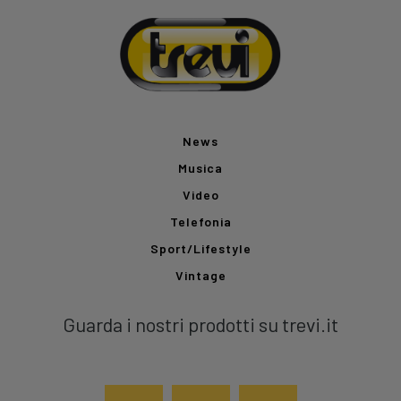
News
Musica
Video
Telefonia
Sport/Lifestyle
Vintage
Guarda i nostri prodotti su trevi.it