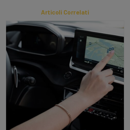
Articoli Correlati