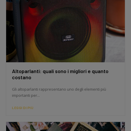
Altoparlanti: quali sono i migliori e quanto
costano
Gli altoparlanti rappresentano uno degli elementi più
importanti per...
LEGGI DI PIÙ