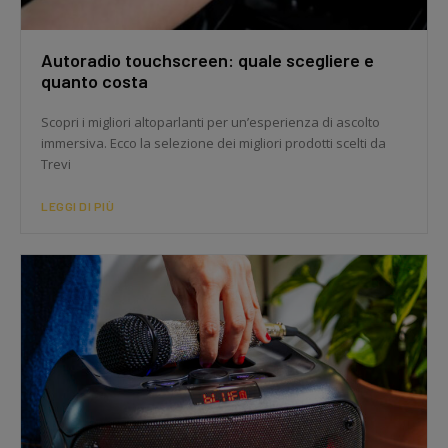
Autoradio touchscreen: quale scegliere e
quanto costa
Scopri i migliori altoparlanti per un’esperienza di ascolto
immersiva. Ecco la selezione dei migliori prodotti scelti da
Trevi
LEGGI DI PIÙ