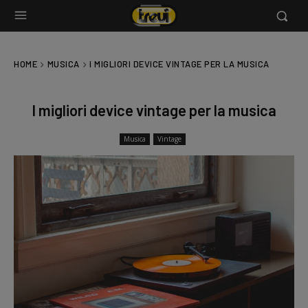
HOME
MUSICA
I MIGLIORI DEVICE VINTAGE PER LA MUSICA
I migliori device vintage per la musica
Musica
Vintage