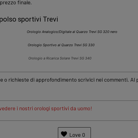
 prezzo finale.
polso sportivi Trevi
Orologio Analogico/Digitale al Quarzo Trevi SG 320 nero
Orologio Sportivo al Quarzo Trevi SG 330
Orologio a Ricarica Solare Trevi SG 340
 o richieste di approfondimento scrivici nei commenti. Al
vedere i nostri orologi sportivi da uomo!
Love
0