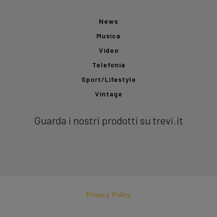
News
Musica
Video
Telefonia
Sport/Lifestyle
Vintage
Guarda i nostri prodotti su trevi.it
Privacy Policy