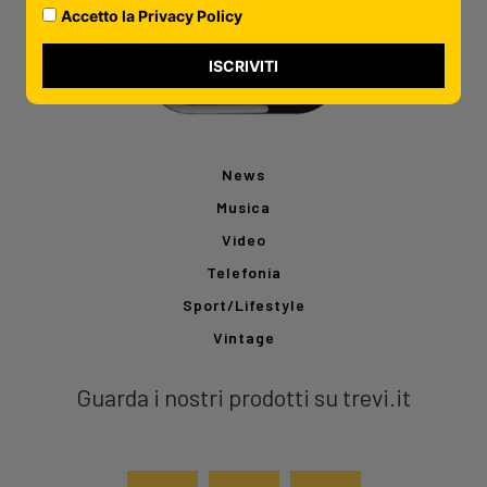
Accetto la Privacy Policy
ISCRIVITI
News
Musica
Video
Telefonia
Sport/Lifestyle
Vintage
Guarda i nostri prodotti su trevi.it