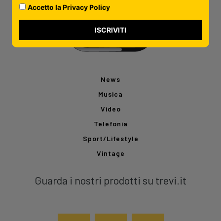
Accetto la Privacy Policy
ISCRIVITI
News
Musica
Video
Telefonia
Sport/Lifestyle
Vintage
Guarda i nostri prodotti su trevi.it