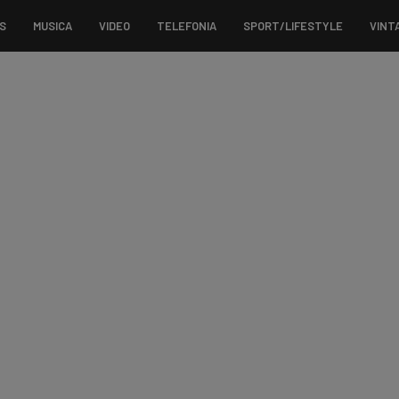
S
MUSICA
VIDEO
TELEFONIA
SPORT/LIFESTYLE
VINT