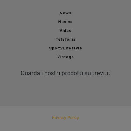
News
Musica
Video
Telefonia
Sport/Lifestyle
Vintage
Guarda i nostri prodotti su trevi.it
Privacy Policy