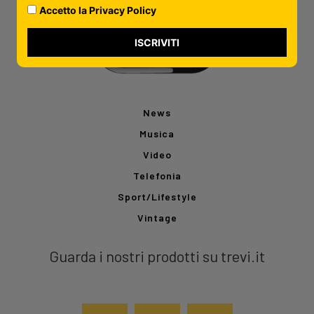
Accetto la Privacy Policy
ISCRIVITI
News
Musica
Video
Telefonia
Sport/Lifestyle
Vintage
Guarda i nostri prodotti su trevi.it