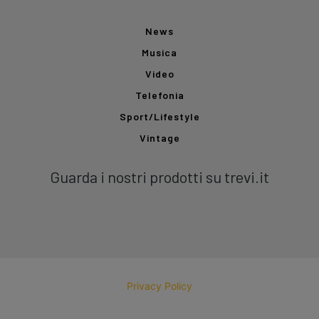
News
Musica
Video
Telefonia
Sport/Lifestyle
Vintage
Guarda i nostri prodotti su trevi.it
Privacy Policy