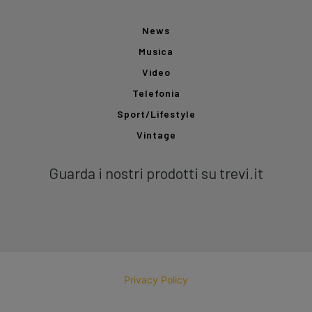
News
Musica
Video
Telefonia
Sport/Lifestyle
Vintage
Guarda i nostri prodotti su trevi.it
Privacy Policy