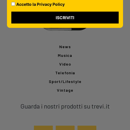
Accetto la Privacy Policy
ISCRIVITI
News
Musica
Video
Telefonia
Sport/Lifestyle
Vintage
Guarda i nostri prodotti su trevi.it