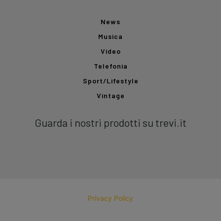
News
Musica
Video
Telefonia
Sport/Lifestyle
Vintage
Guarda i nostri prodotti su trevi.it
Privacy Policy