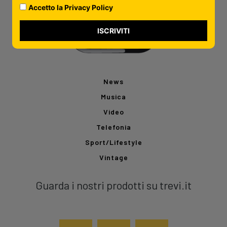
Accetto la Privacy Policy
ISCRIVITI
News
Musica
Video
Telefonia
Sport/Lifestyle
Vintage
Guarda i nostri prodotti su trevi.it