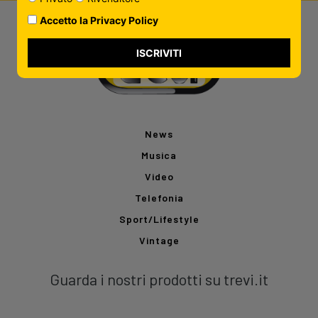
Accetto la Privacy Policy
ISCRIVITI
News
Musica
Video
Telefonia
Sport/Lifestyle
Vintage
Guarda i nostri prodotti su trevi.it