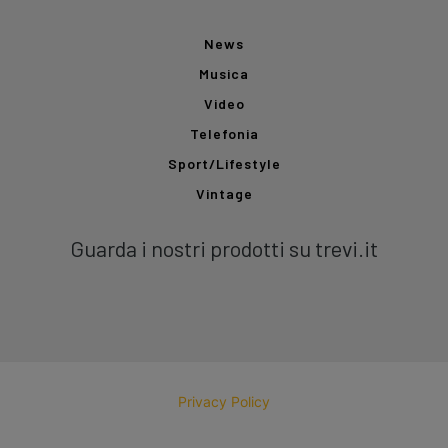
News
Musica
Video
Telefonia
Sport/Lifestyle
Vintage
Guarda i nostri prodotti su trevi.it
Privacy Policy