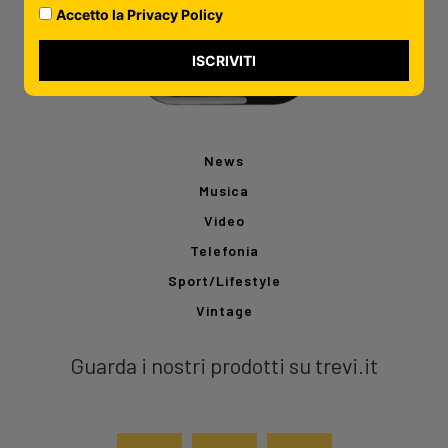
Accetto la Privacy Policy
ISCRIVITI
News
Musica
Video
Telefonia
Sport/Lifestyle
Vintage
Guarda i nostri prodotti su trevi.it