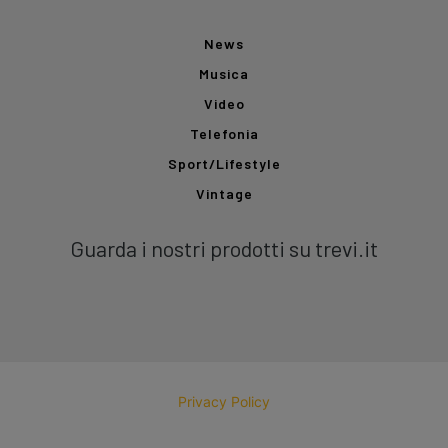
News
Musica
Video
Telefonia
Sport/Lifestyle
Vintage
Guarda i nostri prodotti su trevi.it
Privacy Policy