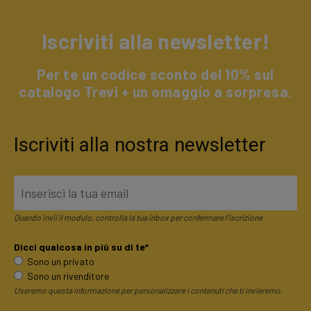
Iscriviti alla newsletter!
Per te un codice sconto del 10% sul
catalogo Trevi + un omaggio a sorpresa.
Iscriviti alla nostra newsletter
Quando invii il modulo, controlla la tua inbox per confermare l'iscrizione
Dicci qualcosa in più su di te*
Sono un privato
Sono un rivenditore
Useremo questa informazione per personalizzare i contenuti che ti invieremo.