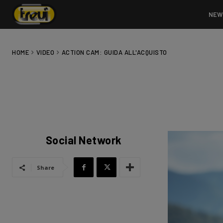
NEW
HOME
VIDEO
ACTION CAM: GUIDA ALL'ACQUISTO
Social Network
Share