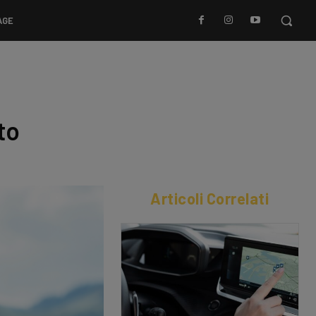
AGE
to
Articoli Correlati