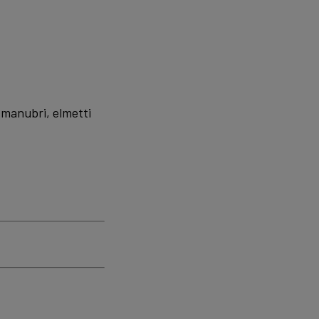
 manubri, elmetti