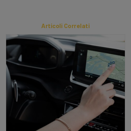
Articoli Correlati