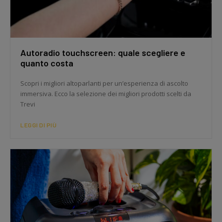
Autoradio touchscreen: quale scegliere e
quanto costa
Scopri i migliori altoparlanti per un’esperienza di ascolto
immersiva. Ecco la selezione dei migliori prodotti scelti da
Trevi
LEGGI DI PIÙ