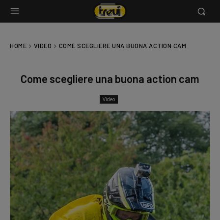
HOME
VIDEO
COME SCEGLIERE UNA BUONA ACTION CAM
Come scegliere una buona action cam
Video