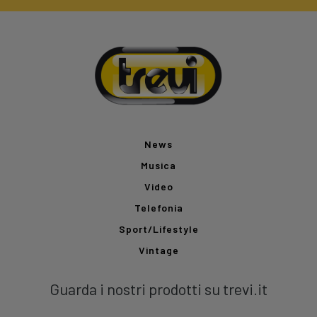
News
Musica
Video
Telefonia
Sport/Lifestyle
Vintage
Guarda i nostri prodotti su trevi.it