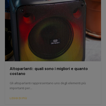
Altoparlanti: quali sono i migliori e quanto
costano
Gli altoparlanti rappresentano uno degli elementi più
importanti per...
LEGGI DI PIÙ