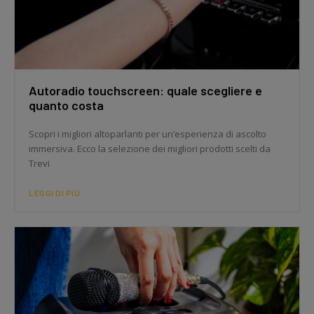
Autoradio touchscreen: quale scegliere e
quanto costa
Scopri i migliori altoparlanti per un’esperienza di ascolto
immersiva. Ecco la selezione dei migliori prodotti scelti da
Trevi
LEGGI DI PIÙ