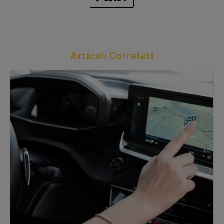
Articoli Correlati