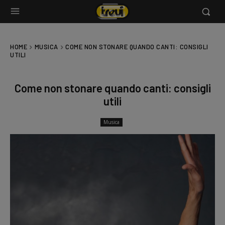
HOME
MUSICA
COME NON STONARE QUANDO CANTI: CONSIGLI
UTILI
Come non stonare quando canti: consigli
utili
Musica