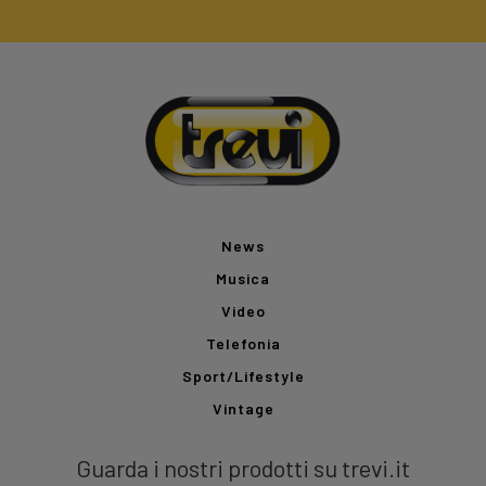
News
Musica
Video
Telefonia
Sport/Lifestyle
Vintage
Guarda i nostri prodotti su trevi.it