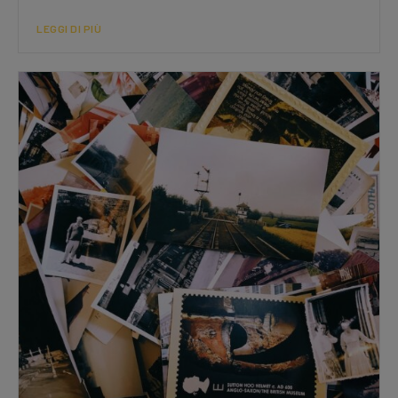
LEGGI DI PIÙ