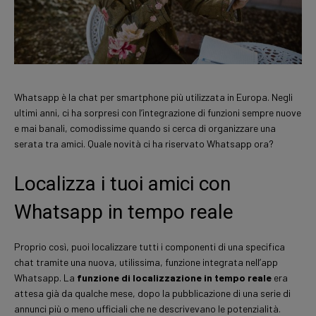
Whatsapp è la chat per smartphone più utilizzata in Europa. Negli
ultimi anni, ci ha sorpresi con l’integrazione di funzioni sempre nuove
e mai banali, comodissime quando si cerca di organizzare una
serata tra amici. Quale novità ci ha riservato Whatsapp ora?
Localizza i tuoi amici con
Whatsapp in tempo reale
Proprio così, puoi localizzare tutti i componenti di una specifica
chat tramite una nuova, utilissima, funzione integrata nell’app
Whatsapp. La
funzione di localizzazione in tempo reale
era
attesa già da qualche mese, dopo la pubblicazione di una serie di
annunci più o meno ufficiali che ne descrivevano le potenzialità.