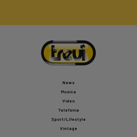
News
Musica
Video
Telefonia
Sport/Lifestyle
Vintage