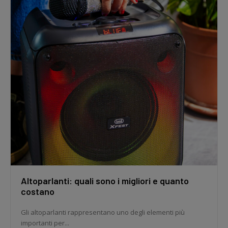
Altoparlanti: quali sono i migliori e quanto
costano
Gli altoparlanti rappresentano uno degli elementi più
importanti per...