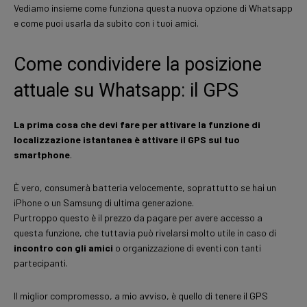
Vediamo insieme come funziona questa nuova opzione di Whatsapp
e come puoi usarla da subito con i tuoi amici.
Come condividere la posizione
attuale su Whatsapp: il GPS
La prima cosa che devi fare per attivare la funzione di
localizzazione istantanea è attivare il GPS sul tuo
smartphone
.
È vero, consumerà batteria velocemente, soprattutto se hai un
iPhone o un Samsung di ultima generazione.
Purtroppo questo è il prezzo da pagare per avere accesso a
questa funzione, che tuttavia può rivelarsi molto utile in caso di
incontro con gli amici
o organizzazione di eventi con tanti
partecipanti.
Il miglior compromesso, a mio avviso, è quello di tenere il GPS