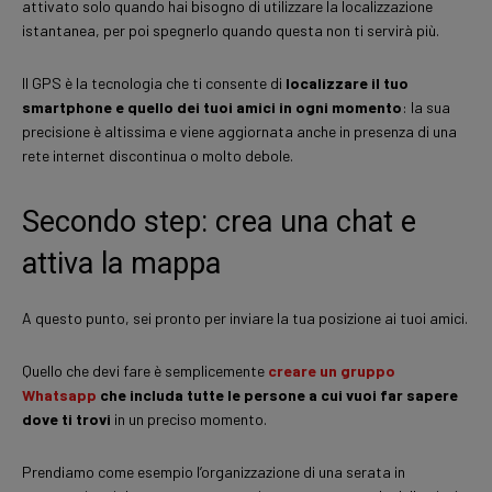
attivato solo quando hai bisogno di utilizzare la localizzazione
istantanea, per poi spegnerlo quando questa non ti servirà più.
Il GPS è la tecnologia che ti consente di
localizzare il tuo
smartphone e quello dei tuoi amici in ogni momento
: la sua
precisione è altissima e viene aggiornata anche in presenza di una
rete internet discontinua o molto debole.
Secondo step: crea una chat e
attiva la mappa
A questo punto, sei pronto per inviare la tua posizione ai tuoi amici.
Quello che devi fare è semplicemente
creare un gruppo
Whatsapp
che includa tutte le persone a cui vuoi far sapere
dove ti trovi
in un preciso momento.
Prendiamo come esempio l’organizzazione di una serata in