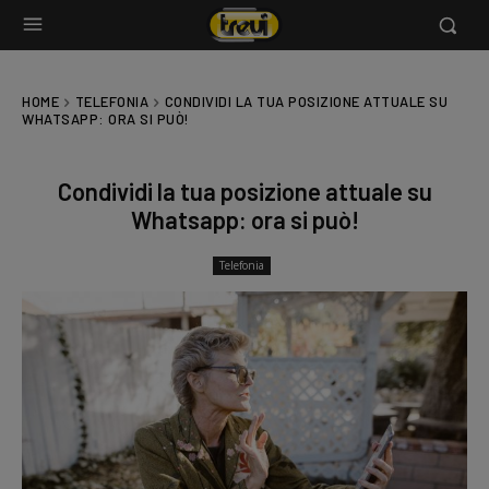
HOME
TELEFONIA
CONDIVIDI LA TUA POSIZIONE ATTUALE SU
WHATSAPP: ORA SI PUÒ!
Condividi la tua posizione attuale su
Whatsapp: ora si può!
Telefonia