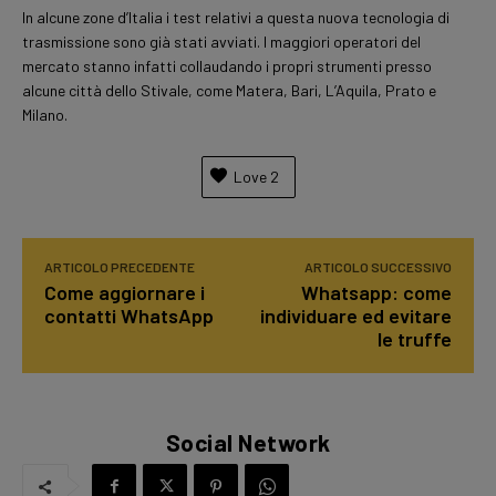
In alcune zone d’Italia i test relativi a questa nuova tecnologia di
trasmissione sono già stati avviati. I maggiori operatori del
mercato stanno infatti collaudando i propri strumenti presso
alcune città dello Stivale, come Matera, Bari, L’Aquila, Prato e
Milano.
Love
2
ARTICOLO PRECEDENTE
ARTICOLO SUCCESSIVO
Come aggiornare i
Whatsapp: come
contatti WhatsApp
individuare ed evitare
le truffe
Social Network