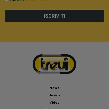
ISCRIVITI
News
Musica
Video