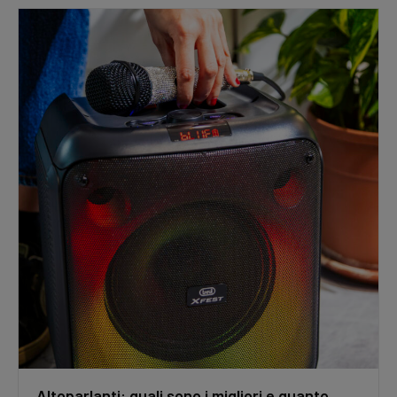
Altoparlanti: quali sono i migliori e quanto