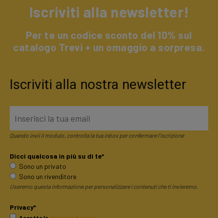
Iscriviti alla newsletter!
Per te un codice sconto del 10% sul
catalogo Trevi + un omaggio a sorpresa.
Iscriviti alla nostra newsletter
Quando invii il modulo, controlla la tua inbox per confermare l'iscrizione
Dicci qualcosa in più su di te*
Sono un privato
Sono un rivenditore
Useremo questa informazione per personalizzare i contenuti che ti invieremo.
Privacy*
Privacy Policy
Accetto la