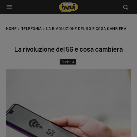
HOME
TELEFONIA
LA RIVOLUZIONE DEL 5G E COSA CAMBIERÀ
La rivoluzione del 5G e cosa cambierà
Telefonia