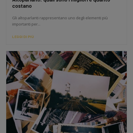
costano
Gli altoparlanti rappresentano uno degli elementi più
importanti per...
LEGGI DI PIÙ