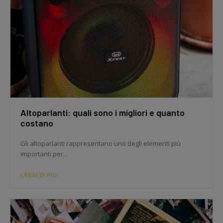
Altoparlanti: quali sono i migliori e quanto
costano
Gli altoparlanti rappresentano uno degli elementi più
importanti per...
LEGGI DI PIÙ