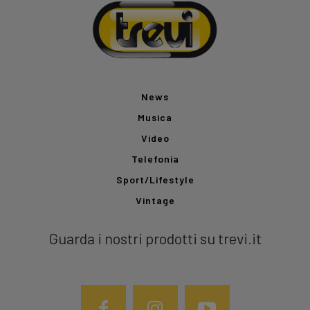
News
Musica
Video
Telefonia
Sport/Lifestyle
Vintage
Guarda i nostri prodotti su trevi.it