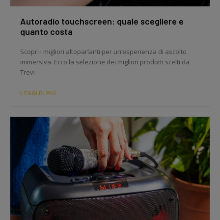
Autoradio touchscreen: quale scegliere e
quanto costa
Scopri i migliori altoparlanti per un’esperienza di ascolto
immersiva. Ecco la selezione dei migliori prodotti scelti da
Trevi
LEGGI DI PIÙ