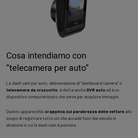
Cosa intendiamo con
“telecamera per auto”
La
dash cam
per auto, abbreviazione di “dashboard camera” o
telecamera da cruscotto
, è detta anche
DVR auto
ed è un
dispositivo computerizzato che serve per acquisire immagini.
Questo apparecchio
si applica sul parabrezza delle vetture
allo
scopo di registrare tutto ciò che accade fuori dal veicolo in
direzione in cui la dash cam è puntata.