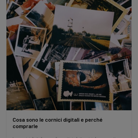
Cosa sono le cornici digitali e perché
comprarle