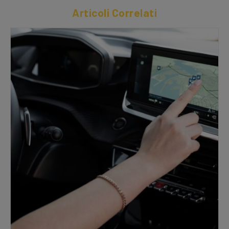
Articoli Correlati