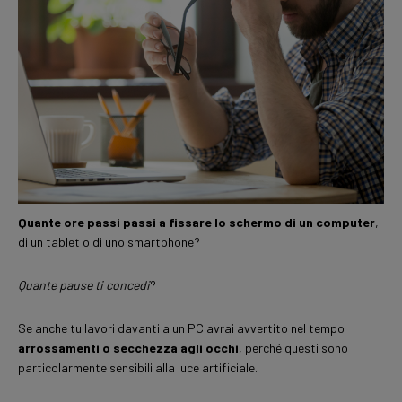
Quante ore passi passi a fissare lo schermo di un computer
,
di un tablet o di uno smartphone?
Quante pause ti concedi
?
Se anche tu lavori davanti a un PC avrai avvertito nel tempo
arrossamenti o secchezza agli occhi
, perché questi sono
particolarmente sensibili alla luce artificiale.