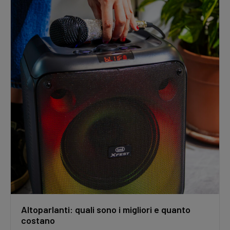
Altoparlanti: quali sono i migliori e quanto
costano