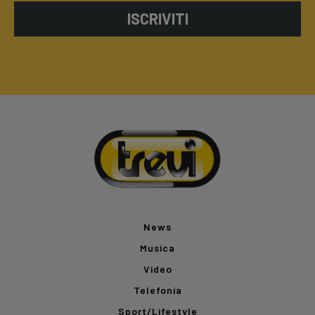
ISCRIVITI
News
Musica
Video
Telefonia
Sport/Lifestyle