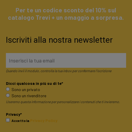
Per te un codice sconto del 10% sul
catalogo Trevi + un omaggio a sorpresa.
Iscriviti alla nostra newsletter
Quando invii il modulo, controlla la tua inbox per confermare l'iscrizione
Dicci qualcosa in più su di te*
Sono un privato
Sono un rivenditore
Useremo questa informazione per personalizzare i contenuti che ti invieremo.
Privacy*
Privacy Policy
Accetto la