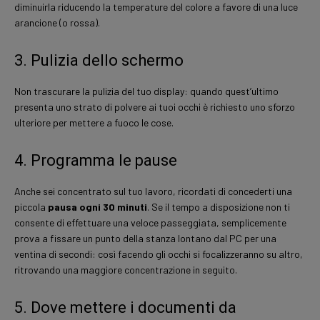
diminuirla riducendo la temperature del colore a favore di una luce
arancione (o rossa).
3. Pulizia dello schermo
Non trascurare la pulizia del tuo display: quando quest’ultimo
presenta uno strato di polvere ai tuoi occhi è richiesto uno sforzo
ulteriore per mettere a fuoco le cose.
4. Programma le pause
Anche sei concentrato sul tuo lavoro, ricordati di concederti una
piccola
pausa ogni 30 minuti
. Se il tempo a disposizione non ti
consente di effettuare una veloce passeggiata, semplicemente
prova a fissare un punto della stanza lontano dal PC per una
ventina di secondi: così facendo gli occhi si focalizzeranno su altro,
ritrovando una maggiore concentrazione in seguito.
5. Dove mettere i documenti da