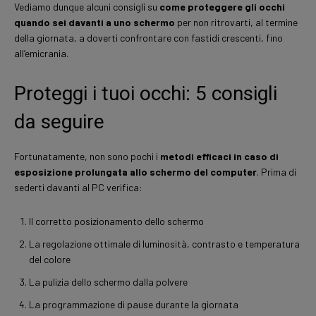
Vediamo dunque alcuni consigli su
come proteggere gli occhi
quando sei davanti a uno schermo
per non ritrovarti, al termine
della giornata, a doverti confrontare con fastidi crescenti, fino
all’emicrania.
Proteggi i tuoi occhi: 5 consigli
da seguire
Fortunatamente, non sono pochi i
metodi efficaci in caso di
esposizione prolungata allo schermo del computer
. Prima di
sederti davanti al PC verifica:
Il corretto posizionamento dello schermo
La regolazione ottimale di luminosità, contrasto e temperatura
del colore
La pulizia dello schermo dalla polvere
La programmazione di pause durante la giornata