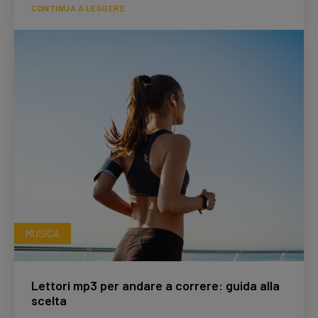
CONTINUA A LEGGERE
MUSICA
Lettori mp3 per andare a correre: guida alla
scelta