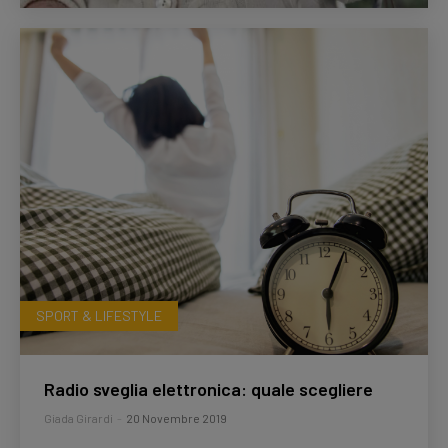
SPORT & LIFESTYLE
Radio sveglia elettronica: quale scegliere
Giada Girardi
-
20 Novembre 2019