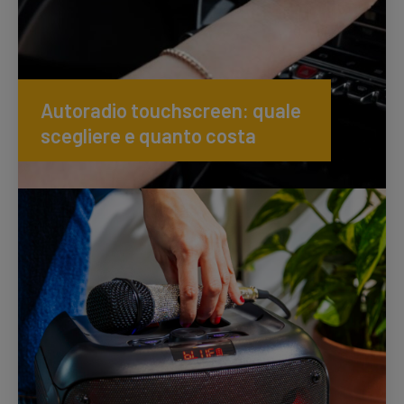
Autoradio touchscreen: quale
scegliere e quanto costa