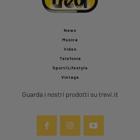
News
Musica
Video
Telefonia
Sport/Lifestyle
Vintage
Guarda i nostri prodotti su trevi.it