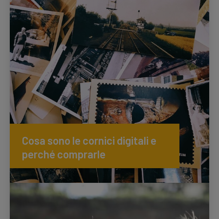
Cosa sono le cornici digitali e
perché comprarle