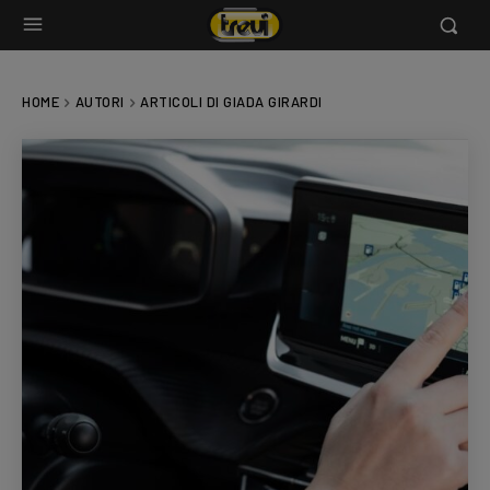
HOME
AUTORI
ARTICOLI DI GIADA GIRARDI