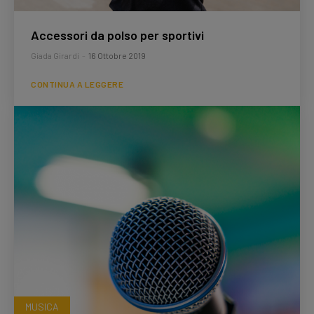
Accessori da polso per sportivi
Giada Girardi
-
16 Ottobre 2019
CONTINUA A LEGGERE
MUSICA