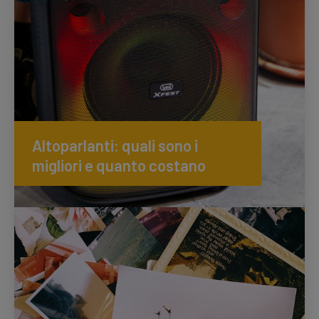
Altoparlanti: quali sono i
migliori e quanto costano