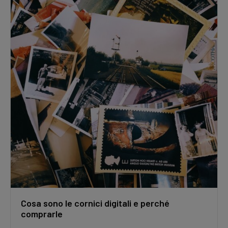
Cosa sono le cornici digitali e perché
comprarle