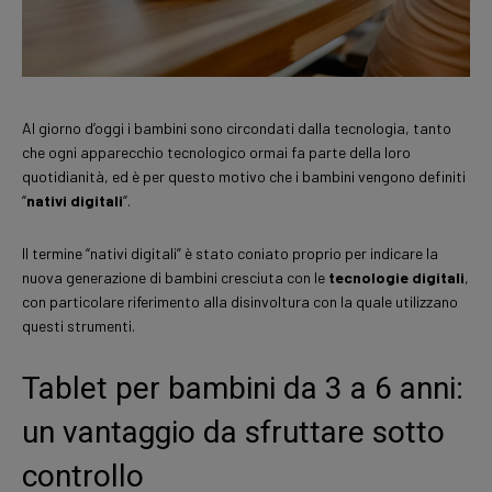
Al giorno d’oggi i bambini sono circondati dalla tecnologia, tanto
che ogni apparecchio tecnologico ormai fa parte della loro
quotidianità, ed è per questo motivo che i bambini vengono definiti
“
nativi digitali
“.
Il termine “nativi digitali” è stato coniato proprio per indicare la
nuova generazione di bambini cresciuta con le
tecnologie digitali
,
con particolare riferimento alla disinvoltura con la quale utilizzano
questi strumenti.
Tablet per bambini da 3 a 6 anni:
un vantaggio da sfruttare sotto
controllo