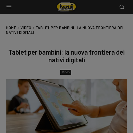
HOME
VIDEO
TABLET PER BAMBINI: LA NUOVA FRONTIERA DEI
NATIVI DIGITALI
Tablet per bambini: la nuova frontiera dei
nativi digitali
Video