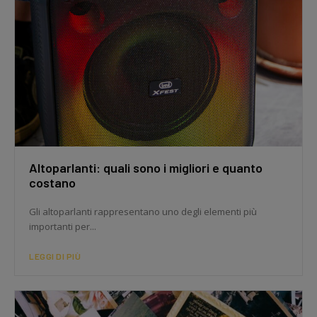
Altoparlanti: quali sono i migliori e quanto
costano
Gli altoparlanti rappresentano uno degli elementi più
importanti per...
LEGGI DI PIÙ