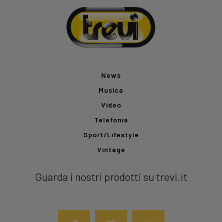
News
Musica
Video
Telefonia
Sport/Lifestyle
Vintage
Guarda i nostri prodotti su trevi.it