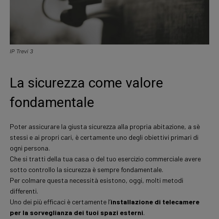
IP Trevi 3
La sicurezza come valore
fondamentale
Poter assicurare la giusta sicurezza alla propria abitazione, a sè
stessi e ai propri cari, è certamente uno degli obiettivi primari di
ogni persona.
Che si tratti della tua casa o del tuo esercizio commerciale avere
sotto controllo la sicurezza è sempre fondamentale.
Per colmare questa necessità esistono, oggi, molti metodi
differenti.
Uno dei più efficaci è certamente l’
installazione di telecamere
per la sorveglianza dei tuoi spazi esterni
.