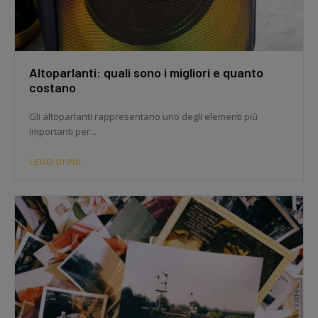
Altoparlanti: quali sono i migliori e quanto
costano
Gli altoparlanti rappresentano uno degli elementi più
importanti per...
LEGGI DI PIÙ