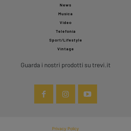
News
Musica
Video
Telefonia
Sport/Lifestyle
Vintage
Guarda i nostri prodotti su trevi.it
Privacy Policy