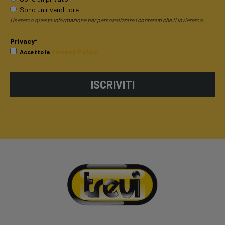
Sono un rivenditore
Useremo questa informazione per personalizzare i contenuti che ti invieremo.
Privacy*
Privacy Policy
Accetto la
ISCRIVITI