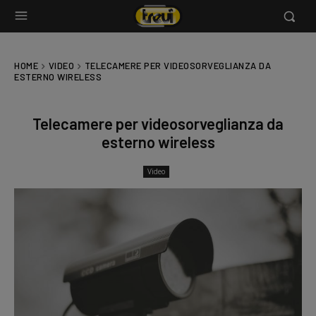
HOME
VIDEO
TELECAMERE PER VIDEOSORVEGLIANZA DA
ESTERNO WIRELESS
Telecamere per videosorveglianza da
esterno wireless
Video