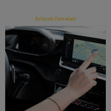
Articoli Correlati