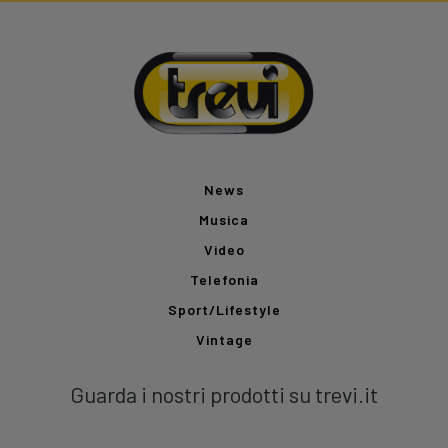
News
Musica
Video
Telefonia
Sport/Lifestyle
Vintage
Guarda i nostri prodotti su trevi.it