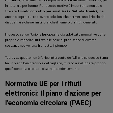
la natura e per l’uomo. Per questo motivo è importante non solo
trovare il
modo corretto per smaltire i rifiuti elettronici
, ma
anche e soprattutto trovare soluzioni che permettano il riciclo dei
dispositivi e che ne limitino anche il numero di rifiuti generati.
In questo senso l’Unione Europea ha già adottato normative volte
proprio a impedire l’utilizzo alle case di produzione di diverse
sostanze nocive, una fra tutte, il piombo.
Tuttavia, questo non è l’unico intervento dell’UE che su questo tema
ha un piano ben preciso e dettagliato, mirato a sviluppare proprio
quell’economia circolare citata precedentemente.
Normative UE per i rifiuti
elettronici: Il piano d’azione per
l’economia circolare (PAEC)