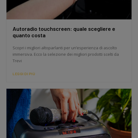
Autoradio touchscreen: quale scegliere e
quanto costa
Scopri i migliori altoparlanti per un’esperienza di ascolto
immersiva. Ecco la selezione dei migliori prodotti scelti da
Trevi
LEGGI DI PIÙ