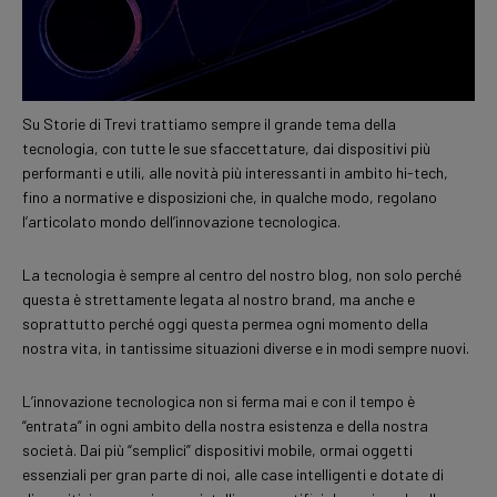
Su Storie di Trevi trattiamo sempre il grande tema della
tecnologia, con tutte le sue sfaccettature, dai dispositivi più
performanti e utili, alle novità più interessanti in ambito hi-tech,
fino a normative e disposizioni che, in qualche modo, regolano
l’articolato mondo dell’innovazione tecnologica.
La tecnologia è sempre al centro del nostro blog, non solo perché
questa è strettamente legata al nostro brand, ma anche e
soprattutto perché oggi questa permea ogni momento della
nostra vita, in tantissime situazioni diverse e in modi sempre nuovi.
L’innovazione tecnologica non si ferma mai e con il tempo è
“entrata” in ogni ambito della nostra esistenza e della nostra
società. Dai più “semplici” dispositivi mobile, ormai oggetti
essenziali per gran parte di noi, alle case intelligenti e dotate di