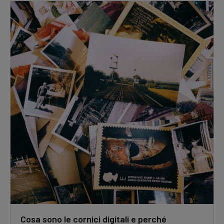
Cosa sono le cornici digitali e perché