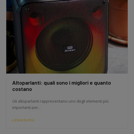
Altoparlanti: quali sono i migliori e quanto
costano
Gli altoparlanti rappresentano uno degli elementi più
importanti per...
LEGGI DI PIÙ