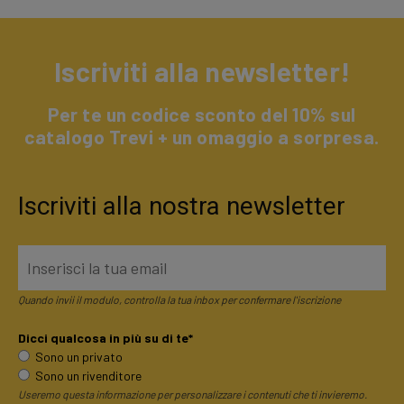
Iscriviti alla newsletter!
Per te un codice sconto del 10% sul
catalogo Trevi + un omaggio a sorpresa.
Iscriviti alla nostra newsletter
Quando invii il modulo, controlla la tua inbox per confermare l'iscrizione
Dicci qualcosa in più su di te*
Sono un privato
Sono un rivenditore
Useremo questa informazione per personalizzare i contenuti che ti invieremo.