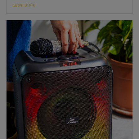
LEGGI DI PIÙ