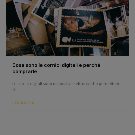
Cosa sono le cornici digitali e perché
comprarle
Le cornici digitali sono dispositivi elettronici che permettono
di...
LEGGI DI PIÙ