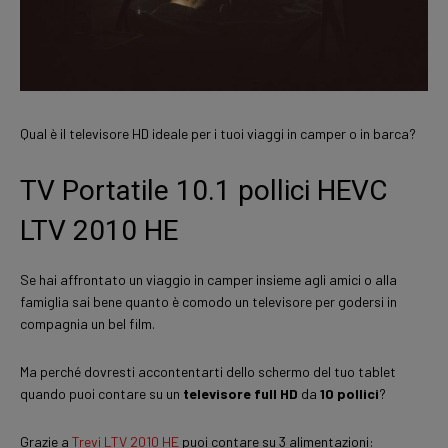
Qual è il televisore HD ideale per i tuoi viaggi in camper o in barca?
TV Portatile 10.1 pollici HEVC
LTV 2010 HE
Se hai affrontato un viaggio in camper insieme agli amici o alla
famiglia sai bene quanto è comodo un televisore per godersi in
compagnia un bel film.
Ma perché dovresti accontentarti dello schermo del tuo tablet
quando puoi contare su un
televisore full HD
da
10 pollici
?
Grazie a
Trevi LTV 2010 HE
puoi contare su 3 alimentazioni: