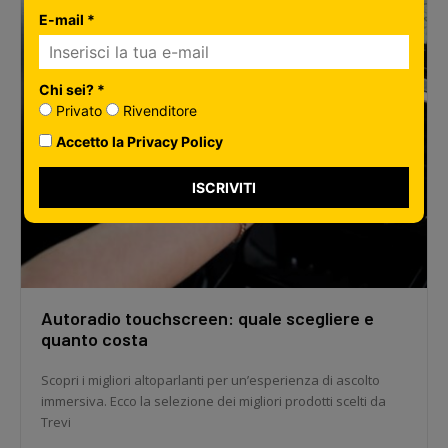
E-mail *
Chi sei? *
Privato
Rivenditore
Accetto la Privacy Policy
ISCRIVITI
Autoradio touchscreen: quale scegliere e
quanto costa
Scopri i migliori altoparlanti per un’esperienza di ascolto
immersiva. Ecco la selezione dei migliori prodotti scelti da
Trevi