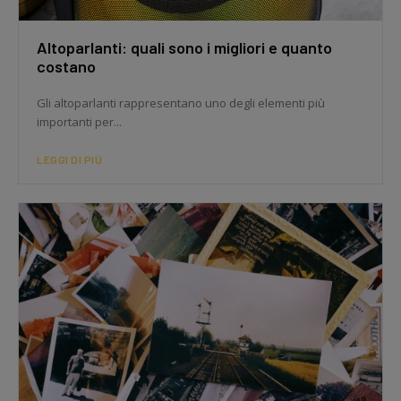
Altoparlanti: quali sono i migliori e quanto
costano
Gli altoparlanti rappresentano uno degli elementi più
importanti per...
LEGGI DI PIÙ