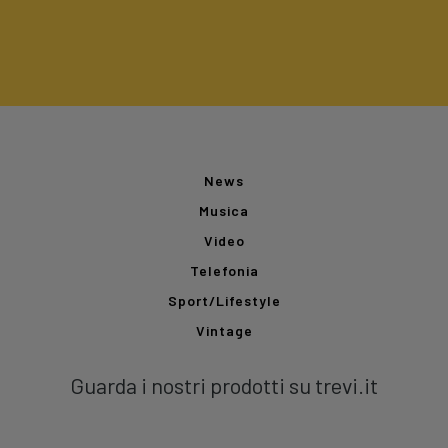
News
Musica
Video
Telefonia
Sport/Lifestyle
Vintage
Guarda i nostri prodotti su trevi.it